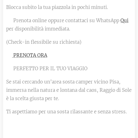
Blocca subito la tua piazzola in pochi minuti.
👉 Prenota online oppure contattaci su WhatsApp
Qui
per disponibilità immediata.
(Check-in flessibile su richiesta)
👉
PRENOTA ORA
🚐 PERFETTO PER IL TUO VIAGGIO
Se stai cercando un'area sosta camper vicino Pisa,
immersa nella natura e lontana dal caos, Raggio di Sole
è la scelta giusta per te.
Ti aspettiamo per una sosta rilassante e senza stress.