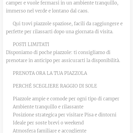
camper e vuole fermarsi in un ambiente tranquillo,
immerso nel verde e lontano dal caos.
🌿 Qui trovi piazzole spaziose, facili da raggiungere e
perfette per rilassarti dopo una giornata di visita.
⚠️ POSTI LIMITATI
Disponiamo di poche piazzole: ti consigliamo di
prenotare in anticipo per assicurarti la disponibilità.
👉 PRENOTA ORA LA TUA PIAZZOLA
🌿 PERCHÉ SCEGLIERE RAGGIO DI SOLE
✔ Piazzole ampie e comode per ogni tipo di camper
✔ Ambiente tranquillo e rilassante
✔ Posizione strategica per visitare Pisa e dintorni
✔ Ideale per soste brevi o weekend
✔ Atmosfera familiare e accogliente