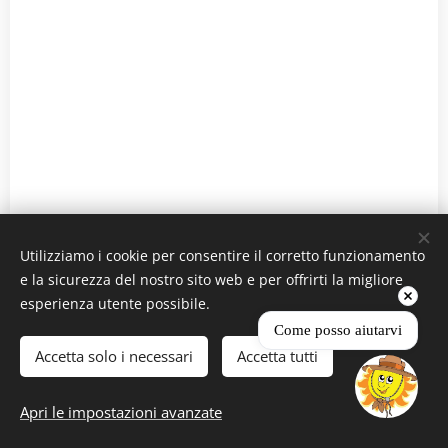
Utilizziamo i cookie per consentire il corretto funzionamento
e la sicurezza del nostro sito web e per offrirti la migliore
esperienza utente possibile.
Come posso aiutarvi
Accetta solo i necessari
Accetta tutti
Apri le impostazioni avanzate