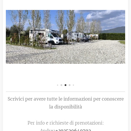
Scrivici per avere tutte le informazioni per conoscere
la disponibilità
Per info e richieste di prenotazioni:
Andrea
+393520640792