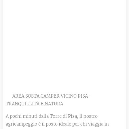
🚐 AREA SOSTA CAMPER VICINO PISA –
TRANQUILLITÀ E NATURA
A pochi minuti dalla Torre di Pisa, il nostro
agricampeggio è il posto ideale per chi viaggia in