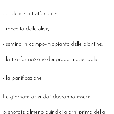
ad alcune attività come:
- raccolta delle olive;
- semina in campo- trapianto delle piantine;
- la trasformazione dei prodotti aziendali;
- la panificazione.
Le giornate aziendali dovranno essere
prenotate almeno quindici giorni prima della