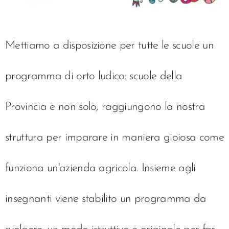
Mettiamo a disposizione per tutte le scuole un
programma di orto ludico: scuole della
Provincia e non solo, raggiungono la nostra
struttura per imparare in maniera gioiosa come
funziona un'azienda agricola. Insieme agli
insegnanti viene stabilito un programma da