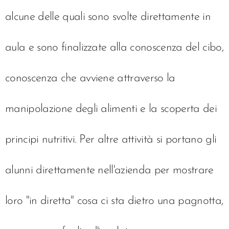
alcune delle quali sono svolte direttamente in
aula e sono finalizzate alla conoscenza del cibo,
conoscenza che avviene attraverso la
manipolazione degli alimenti e la scoperta dei
principi nutritivi. Per altre attività si portano gli
alunni direttamente nell'azienda per mostrare
loro "in diretta" cosa ci sta dietro una pagnotta,