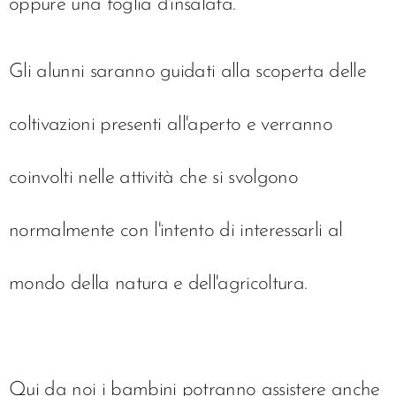
oppure una foglia d'insalata.
Gli alunni saranno guidati alla scoperta delle
coltivazioni presenti all'aperto e verranno
coinvolti nelle attività che si svolgono
normalmente con l'intento di interessarli al
mondo della natura e dell'agricoltura.
Qui da noi i bambini potranno assistere anche