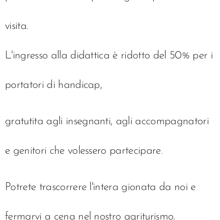
visita.
L'ingresso alla didattica è ridotto del 50% per i
portatori di handicap,
gratutita
agli insegnanti, agli accompagnatori
e genitori che volessero partecipare
.
Potrete trascorrere l'intera gionata da noi e
fermarvi a cena nel nostro agriturismo.