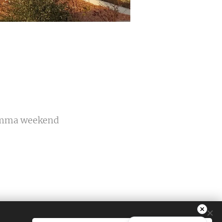
gramma weekend