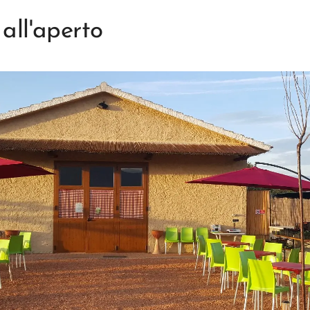
all'aperto