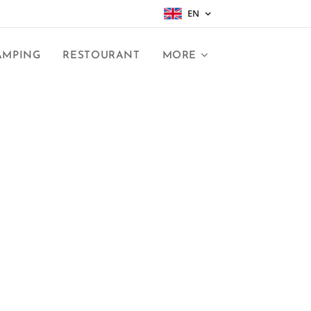
EN
AMPING
RESTOURANT
MORE