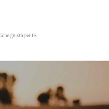
one giusta per te.