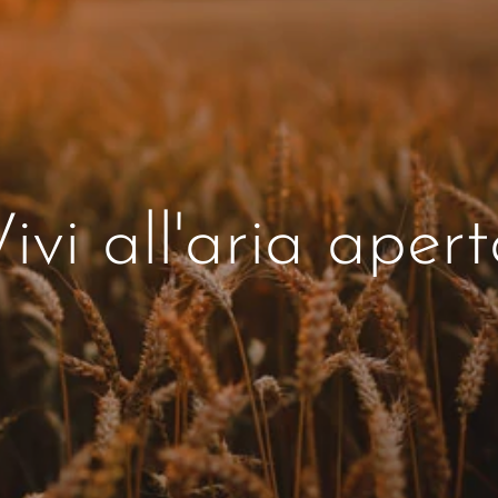
ivi all'aria aper