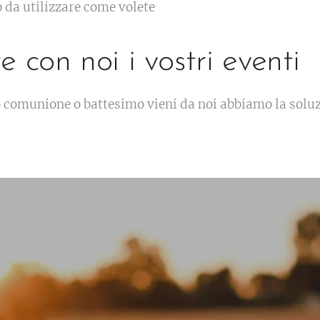
o da utilizzare come volete
e con noi i vostri eventi
comunione o battesimo vieni da noi abbiamo la soluzi